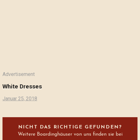
Advertisement
White Dresses
Januar 25, 2018
NICHT DAS RICHTIGE GEFUNDEN?
Weitere Boardinghäuser von uns finden sie bei