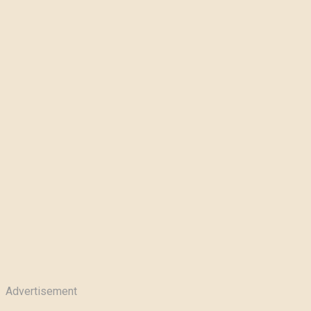
Advertisement