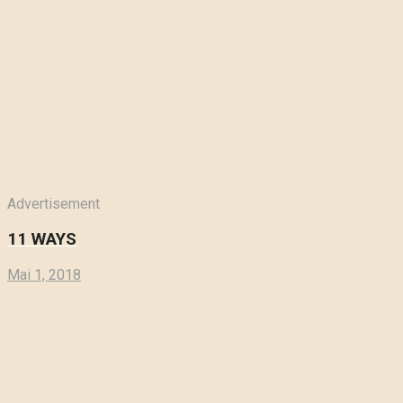
Advertisement
11 WAYS
Mai 1, 2018