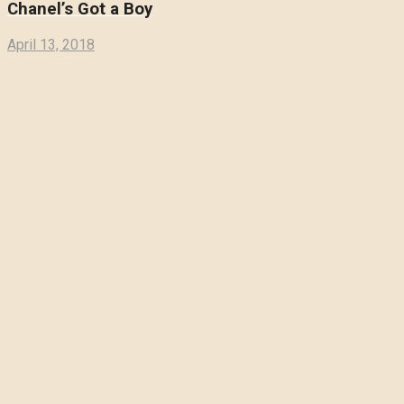
Chanel’s Got a Boy
April 13, 2018